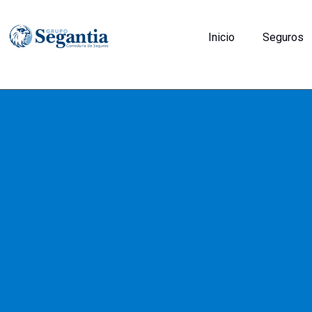
contenido
Inicio
Seguros