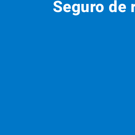
Seguro de r