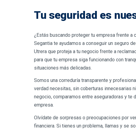
Tu seguridad es nues
¿Estás buscando proteger tu empresa frente a c
Segantia te ayudamos a conseguir un seguro de 
Utrera que proteja a tu negocio frente a reclama
para que tu empresa siga funcionando con tranqui
situaciones más delicadas.
Somos una correduría transparente y profesiona
verdad necesitas, sin coberturas innecesarias n
negocio, comparamos entre aseguradoras y te d
empresa.
Olvídate de sorpresas o preocupaciones por ver
financiera. Si tienes un problema, llamas y se so