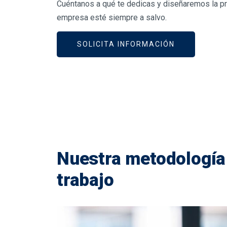
Cuéntanos a qué te dedicas y diseñaremos la p
empresa esté siempre a salvo.
SOLICITA INFORMACIÓN
Nuestra metodología
trabajo