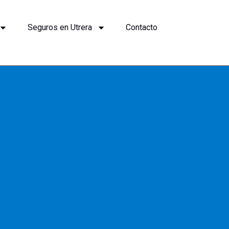
Seguros en Utrera
Contacto