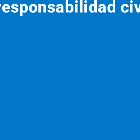
esponsabilidad civ