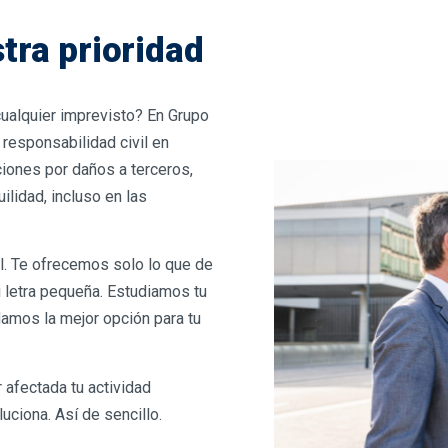
tra prioridad
ualquier imprevisto? En Grupo
responsabilidad civil en
ciones por daños a terceros,
lidad, incluso en las
l. Te ofrecemos solo lo que de
i letra pequeña. Estudiamos tu
amos la mejor opción para tu
 afectada tu actividad
luciona. Así de sencillo.