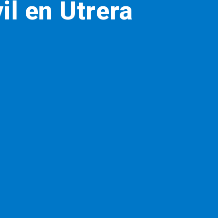
il en Utrera