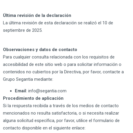
Última revisión de la declaración
La última revisión de esta declaración se realizó el 10 de
septiembre de 2025.
Observaciones y datos de contacto
Para cualquier consulta relacionada con los requisitos de
accesibilidad de este sitio web o para solicitar información o
contenidos no cubiertos por la Directiva, por favor, contacte a
Grupo Segantia mediante:
Email
: info@segantia.com
Procedimiento de aplicación
Si la respuesta recibida a través de los medios de contacto
mencionados no resulta satisfactoria, o si necesita realizar
alguna solicitud específica, por favor, utilice el formulario de
contacto disponible en el siguiente enlace: