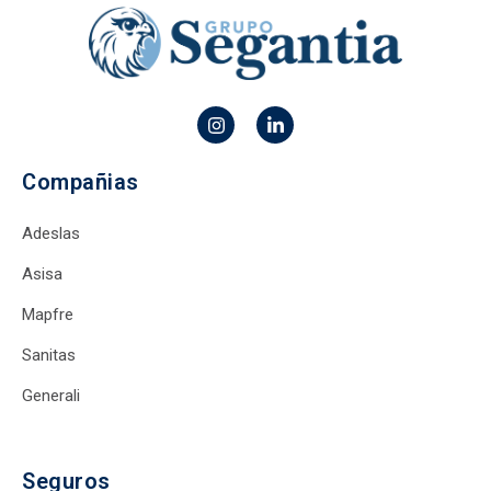
Compañias
Adeslas
Asisa
Mapfre
Sanitas
Generali
Seguros