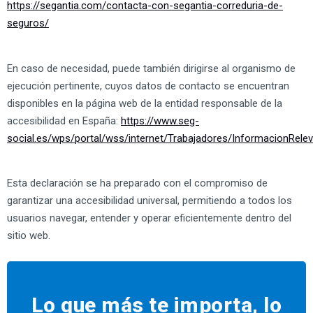
https://segantia.com/contacta-con-segantia-correduria-de-
seguros/
En caso de necesidad, puede también dirigirse al organismo de
ejecución pertinente, cuyos datos de contacto se encuentran
disponibles en la página web de la entidad responsable de la
accesibilidad en España:
https://www.seg-
social.es/wps/portal/wss/internet/Trabajadores/InformacionRel
Esta declaración se ha preparado con el compromiso de
garantizar una accesibilidad universal, permitiendo a todos los
usuarios navegar, entender y operar eficientemente dentro del
sitio web.
Lo que más te importa, lo