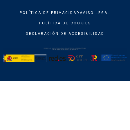
POLÍTICA DE PRIVACIDAD
AVISO LEGAL
POLÍTICA DE COOKIES
DECLARACIÓN DE ACCESIBILIDAD