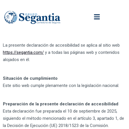
contenido
La presente declaración de accesibilidad se aplica al sitio web
https://segantia.com/
y a todas las páginas web y contenidos
alojados en él.
Situación de cumplimiento
Este sitio web cumple plenamente con la legislación nacional.
Preparación de la presente declaración de accesibilidad
Esta declaración fue preparada el 10 de septiembre de 2025,
siguiendo el método mencionado en el artículo 3, apartado 1, de
la Decisión de Ejecución (UE) 2018/1523 de la Comisión.