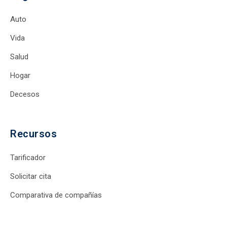
Auto
Vida
Salud
Hogar
Decesos
Recursos
Tarificador
Solicitar cita
Comparativa de compañías