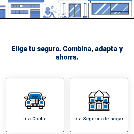
Elige tu seguro. Combina, adapta y
ahorra.
Ir a Coche
Ir a Seguros de hogar