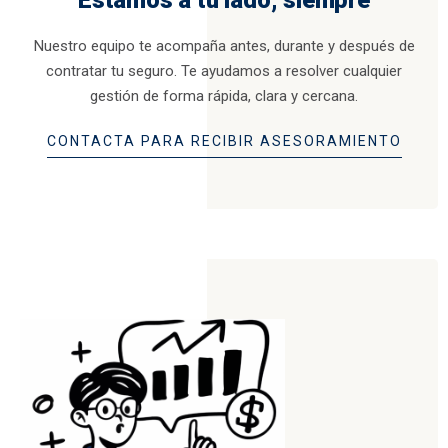
Estamos a tu lado, siempre
Nuestro equipo te acompaña antes, durante y después de
contratar tu seguro. Te ayudamos a resolver cualquier
gestión de forma rápida, clara y cercana.
CONTACTA PARA RECIBIR ASESORAMIENTO