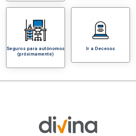
Seguros para autónomos
Ir a Decesos
(próximamente)