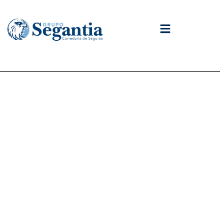
contenido