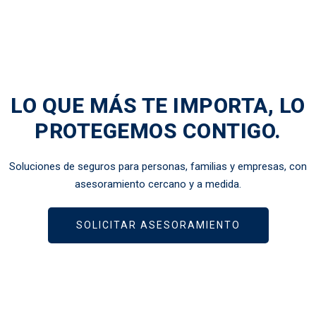
LO QUE MÁS TE IMPORTA, LO
PROTEGEMOS CONTIGO.
Soluciones de seguros para personas, familias y empresas, con
asesoramiento cercano y a medida.
SOLICITAR ASESORAMIENTO