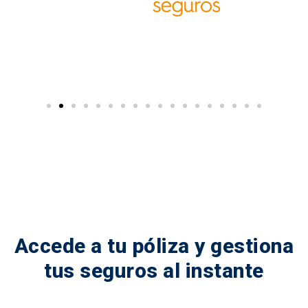
Accede a tu póliza y gestiona
tus seguros al instante