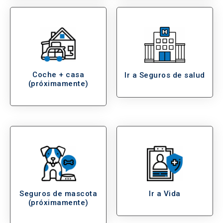
Coche + casa
Ir a Seguros de salud
(próximamente)
Seguros de mascota
Ir a Vida
(próximamente)