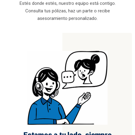
Estés donde estés, nuestro equipo está contigo.
Consulta tus pólizas, haz un parte o recibe
asesoramiento personalizado.